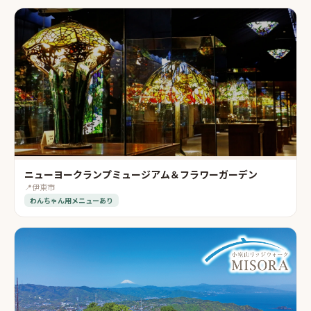
ニューヨークランプミュージアム＆フラワーガーデン
📍
伊東市
わんちゃん用メニューあり