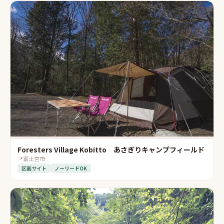
Foresters Village Kobitto あさぎりキャンプフィールド
📍
富士宮市
区画サイト
ノーリードOK