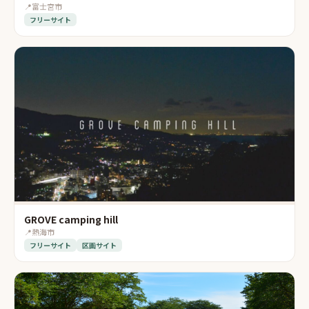
📍
富士宮市
フリーサイト
GROVE camping hill
📍
熱海市
フリーサイト
区画サイト