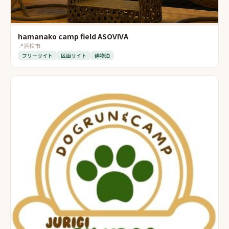
hamanako camp field ASOVIVA
📍
浜松市
フリーサイト
区画サイト
建物泊