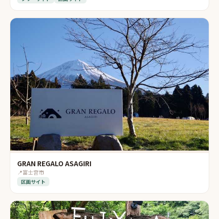
GRAN REGALO ASAGIRI
📍
富士宮市
区画サイト