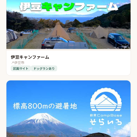
伊豆キャンファーム
📍
伊豆市
区画サイト
ドッグランあり