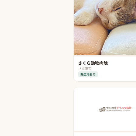
さくら動物病院
📍
沼津市
駐車場あり