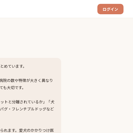
ログイン
とめています。
病院の数や特徴が大きく異なり
ても大切です。
ペットと分離されているか」「犬
・パグ・フレンチブルドッグなど
られます。愛犬のかかりつけ医