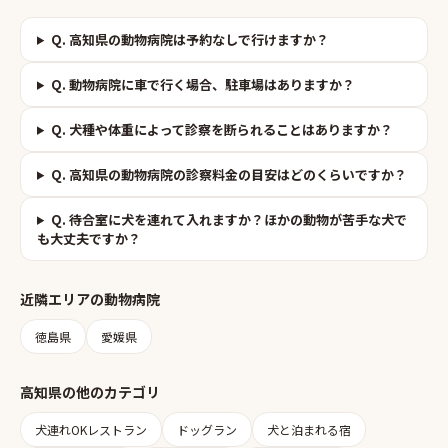
Q.
高知県の動物病院は予約なしで行けますか？
Q.
動物病院に車で行く場合、駐車場はありますか？
Q.
犬種や体重によって診察を断られることはありますか？
Q.
高知県の動物病院の診察料金の目安はどのくらいですか？
Q.
待合室に犬を連れて入れますか？ほかの動物が苦手な犬で
も大丈夫ですか？
近隣エリアの
動物病院
徳島県
愛媛県
高知県
の他のカテゴリ
犬連れOKレストラン
ドッグラン
犬と泊まれる宿