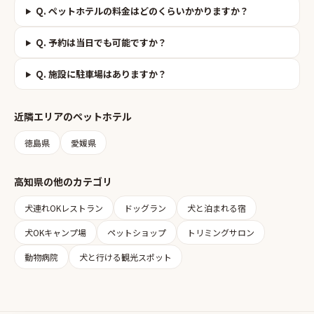
Q.
ペットホテルの料金はどのくらいかかりますか？
Q.
予約は当日でも可能ですか？
Q.
施設に駐車場はありますか？
近隣エリアの
ペットホテル
徳島県
愛媛県
高知県
の他のカテゴリ
犬連れOKレストラン
ドッグラン
犬と泊まれる宿
犬OKキャンプ場
ペットショップ
トリミングサロン
動物病院
犬と行ける観光スポット