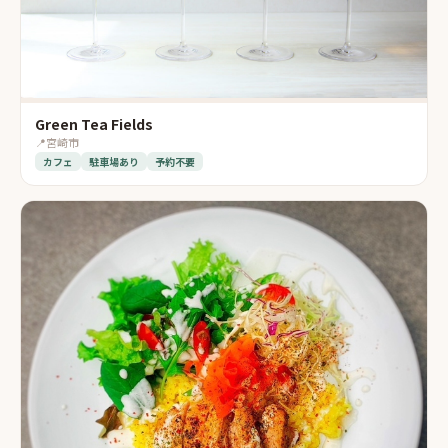
Green Tea Fields
📍
宮崎市
カフェ
駐車場あり
予約不要