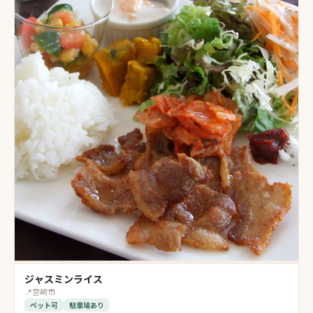
ジャスミンライス
📍
宮崎市
ペット可
駐車場あり