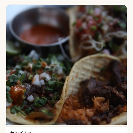
サンバルコ