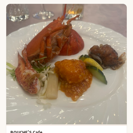
BOUCHE’S Cafe