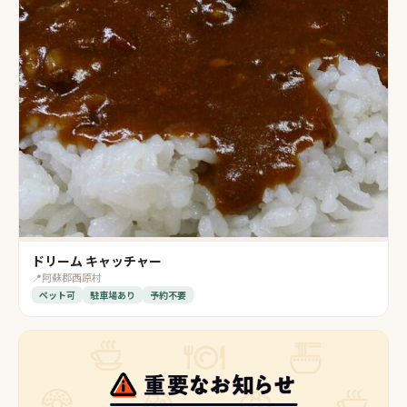
ドリーム キャッチャー
📍
阿蘇郡西原村
ペット可
駐車場あり
予約不要