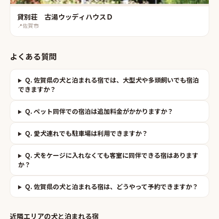
貸別荘 古湯ウッディハウスＤ
📍
佐賀市
よくある質問
Q.
佐賀県の犬と泊まれる宿では、大型犬や多頭飼いでも宿泊
できますか？
Q.
ペット同伴での宿泊は追加料金がかかりますか？
Q.
愛犬連れでも駐車場は利用できますか？
Q.
犬をケージに入れなくても客室に同伴できる宿はあります
か？
Q.
佐賀県の犬と泊まれる宿は、どうやって予約できますか？
近隣エリアの
犬と泊まれる宿