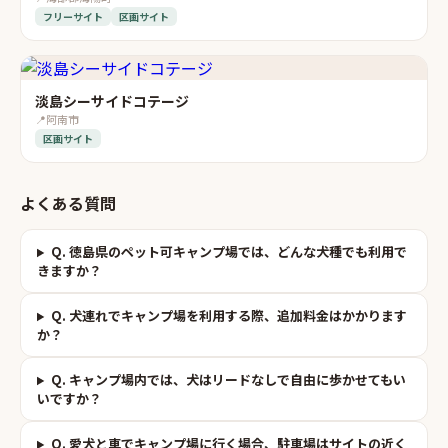
フリーサイト
区画サイト
淡島シーサイドコテージ
📍
阿南市
区画サイト
よくある質問
Q.
徳島県のペット可キャンプ場では、どんな犬種でも利用で
きますか？
Q.
犬連れでキャンプ場を利用する際、追加料金はかかります
か？
Q.
キャンプ場内では、犬はリードなしで自由に歩かせてもい
いですか？
Q.
愛犬と車でキャンプ場に行く場合、駐車場はサイトの近く