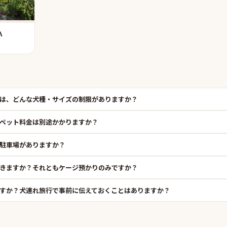
ハ
は、どんな犬種・サイズの制限がありますか？
ペット料金は別途かかりますか？
駐車場がありますか？
きますか？それともケージ預かりのみですか？
すか？犬連れ旅行で事前に伝えておくことはありますか？