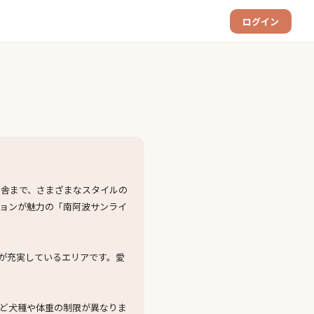
ログイン
宿舎まで、さまざまなスタイルの
ョンが魅力の「南阿波サンライ
が充実しているエリアです。愛
ど犬種や体重の制限が異なりま