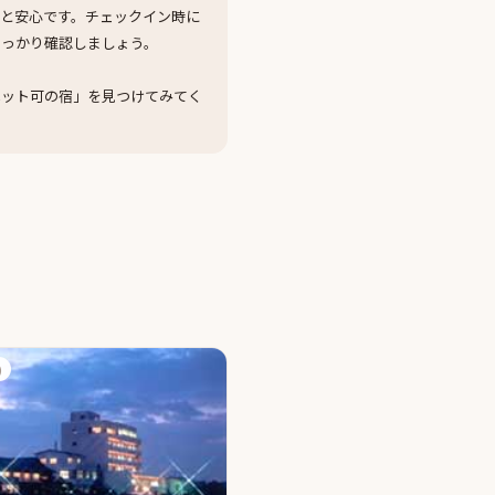
と安心です。チェックイン時に
しっかり確認しましょう。
ペット可の宿」を見つけてみてく
)