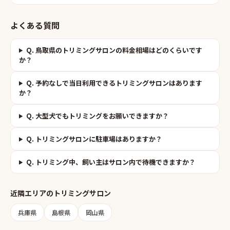
よくある質問
Q.
鳥取県のトリミングサロンの料金相場はどのくらいです
か？
Q.
予約なしで当日利用できるトリミングサロンはあります
か？
Q.
大型犬でもトリミングをお願いできますか？
Q.
トリミングサロンに駐車場はありますか？
Q.
トリミング中、飼い主はサロン内で待機できますか？
近隣エリアの
トリミングサロン
兵庫県
島根県
岡山県