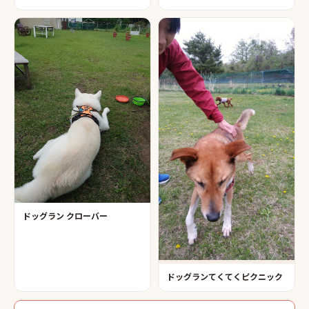
ドッグラン クローバー
ドッグランてくてくピクニック