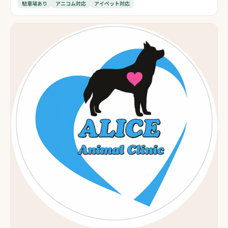
駐車場あり
アニコム対応
アイペット対応