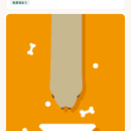
駐車場あり