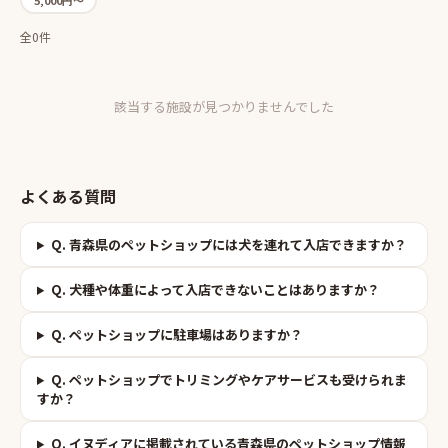
全0件
該当する施設が見つかりませんでした
よくある質問
Q.
青森県のペットショップには犬を連れて入店できますか？
Q.
犬種や体重によって入店できないことはありますか？
Q.
ペットショップに駐車場はありますか？
Q.
ペットショップでトリミングやケアサービスも受けられま
すか？
Q.
イヌディアに掲載されている青森県のペットショップ情報