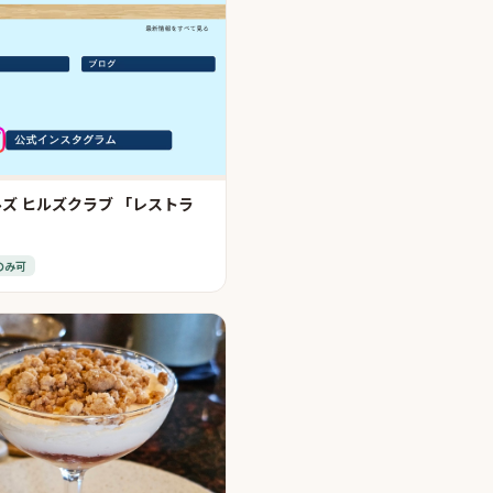
ズ ヒルズクラブ 「レストラ
のみ可