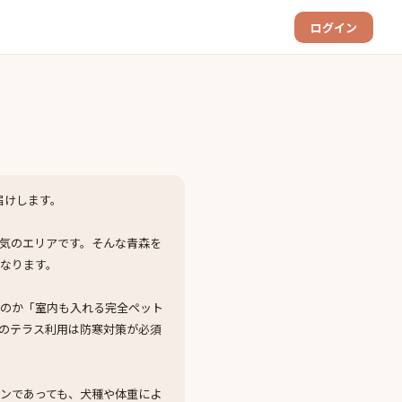
ログイン
届けします。
気のエリアです。そんな青森を
なります。
なのか「室内も入れる完全ペット
のテラス利用は防寒対策が必須
ンであっても、犬種や体重によ