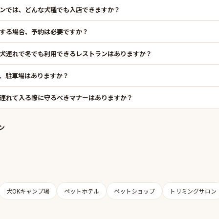
ンでは、どんな犬種でも入店できますか？
する場合、予約は必要ですか？
犬連れで冬でも利用できるレストランはありますか？
、駐車場はありますか？
連れて入る際に守るべきマナーはありますか？
ン
犬OKキャンプ場
ペットホテル
ペットショップ
トリミングサロン