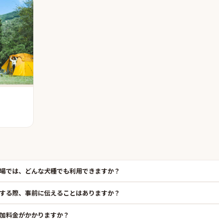
場では、どんな犬種でも利用できますか？
する際、事前に伝えることはありますか？
加料金がかかりますか？