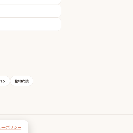
ロン
動物病院
シーポリシー