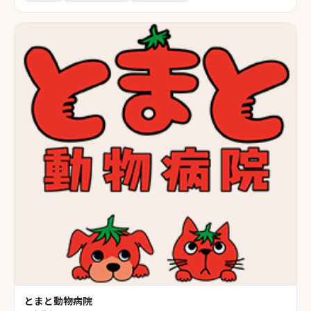
とまと動物病院