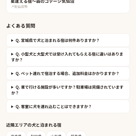
星逢える宿〜森のコテージ気仙沼
📍
気仙沼市
よくある質問
Q.
宮城県で犬と泊まれる宿は何件ありますか？
Q.
小型犬と大型犬では受け入れてもらえる宿に違いはありま
すか？
Q.
ペット連れで宿泊する場合、追加料金はかかりますか？
Q.
車で行ける施設が多いですか？駐車場は完備されています
か？
Q.
客室に犬を連れ込むことはできますか？
近隣エリアの
犬と泊まれる宿