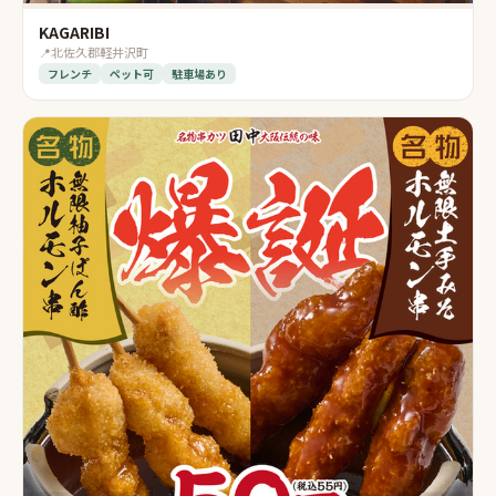
KAGARIBI
📍
北佐久郡軽井沢町
フレンチ
ペット可
駐車場あり