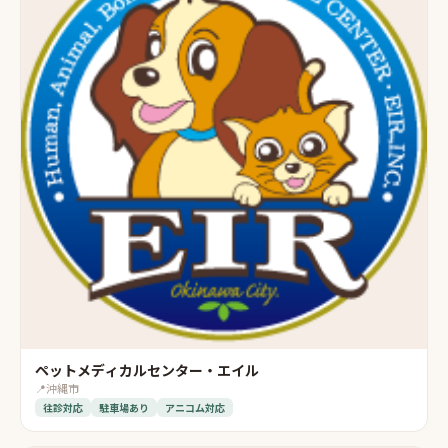
ペットメディカルセンター・エイル
📍
沖縄市
往診対応
駐車場あり
アニコム対応