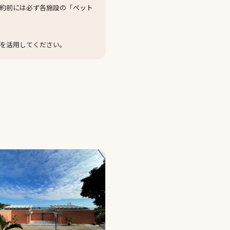
約前には必ず各施設の「ペット
を活用してください。