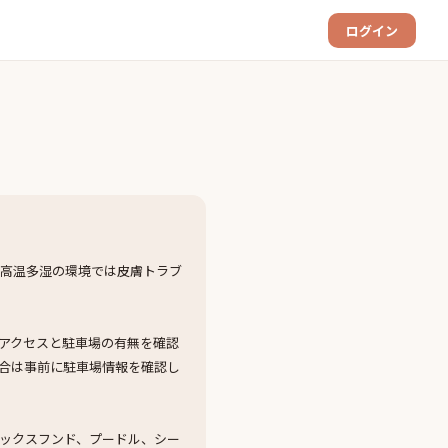
ログイン
。高温多湿の環境では皮膚トラブ
アクセスと駐車場の有無を確認
合は事前に駐車場情報を確認し
ックスフンド、プードル、シー