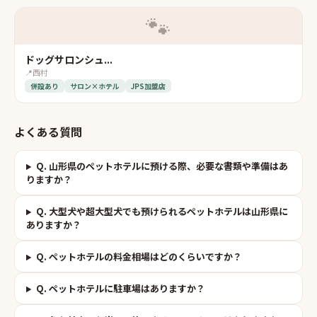
🐾
ドッグサロンシュ...
📍
西村
併設あり
サロン×ホテル
JPS加盟店
よくある質問
Q.
山形県のペットホテルに預ける際、必要な書類や準備はあ
りますか？
Q.
大型犬や超大型犬でも預けられるペットホテルは山形県に
ありますか？
Q.
ペットホテルの料金相場はどのくらいですか？
Q.
ペットホテルに駐車場はありますか？