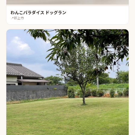
わんこパラダイス ドッグラン
📍
郡上市