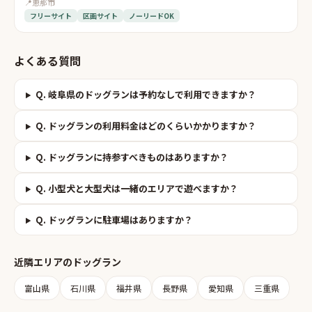
📍
恵那市
フリーサイト
区画サイト
ノーリードOK
よくある質問
Q.
岐阜県のドッグランは予約なしで利用できますか？
Q.
ドッグランの利用料金はどのくらいかかりますか？
Q.
ドッグランに持参すべきものはありますか？
Q.
小型犬と大型犬は一緒のエリアで遊べますか？
Q.
ドッグランに駐車場はありますか？
近隣エリアの
ドッグラン
富山県
石川県
福井県
長野県
愛知県
三重県