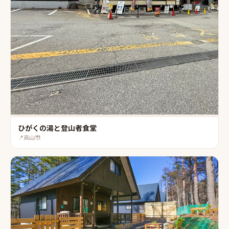
ひがくの湯と登山者食堂
📍
高山市