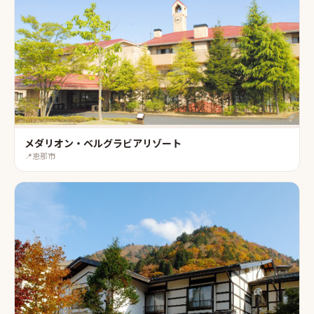
メダリオン・ベルグラビアリゾート
📍
恵那市