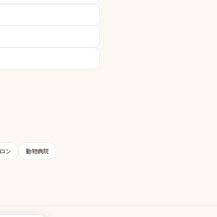
ロン
動物病院