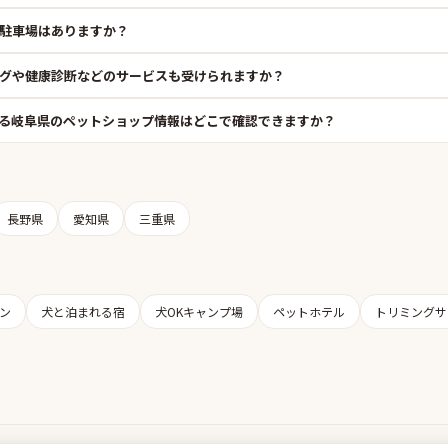
駐車場はありますか？
グや健康診断などのサービスも受けられますか？
る岐阜県のペットショップ情報はどこで確認できますか？
長野県
愛知県
三重県
ン
犬と泊まれる宿
犬OKキャンプ場
ペットホテル
トリミングサ