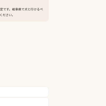
定です。岐阜県で犬と行けるペ
ください。