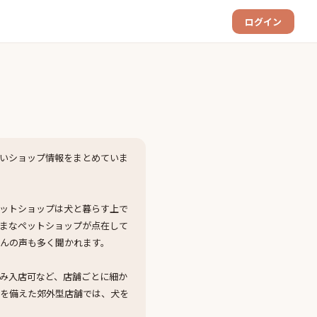
ログイン
いショップ情報をまとめていま
ットショップは犬と暮らす上で
まなペットショップが点在して
んの声も多く聞かれます。
み入店可など、店舗ごとに細か
場を備えた郊外型店舗では、犬を