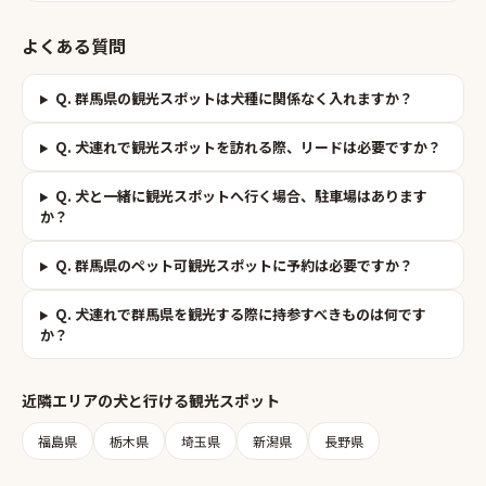
よくある質問
Q.
群馬県の観光スポットは犬種に関係なく入れますか？
Q.
犬連れで観光スポットを訪れる際、リードは必要ですか？
Q.
犬と一緒に観光スポットへ行く場合、駐車場はあります
か？
Q.
群馬県のペット可観光スポットに予約は必要ですか？
Q.
犬連れで群馬県を観光する際に持参すべきものは何です
か？
近隣エリアの
犬と行ける観光スポット
福島県
栃木県
埼玉県
新潟県
長野県