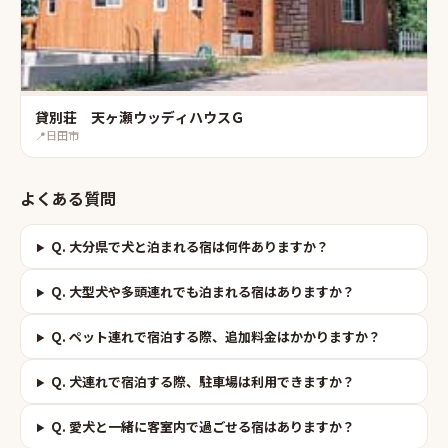
貸別荘 天ヶ瀬ウッディハウスＧ
📍
日田市
よくある質問
Q.
大分県で犬と泊まれる宿は何件ありますか？
Q.
大型犬や多頭連れでも泊まれる宿はありますか？
Q.
ペット連れで宿泊する際、追加料金はかかりますか？
Q.
犬連れで宿泊する際、駐車場は利用できますか？
Q.
愛犬と一緒に客室内で過ごせる宿はありますか？