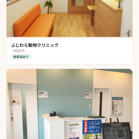
ふじわら動物クリニック
📍
国東市
駐車場あり