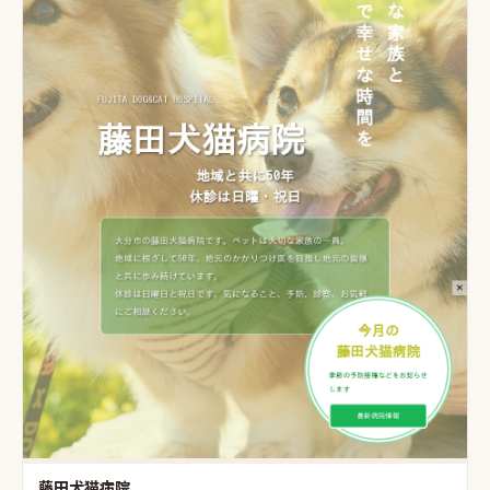
藤田犬猫病院