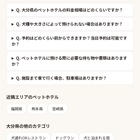
Q.
大分県のペットホテルの料金相場はどのくらいですか？
Q.
犬種や大きさによって預けられない場合はありますか？
Q.
予約はどのくらい前からできますか？当日予約は可能です
か？
Q.
ペットホテルに預ける際に必要な持ち物や書類はあります
か？
Q.
施設まで車で行く場合、駐車場はありますか？
近隣エリアの
ペットホテル
福岡県
熊本県
宮崎県
大分県
の他のカテゴリ
犬連れOKレストラン
ドッグラン
犬と泊まれる宿