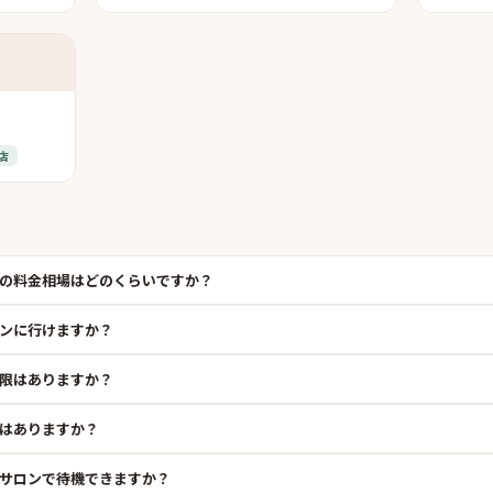
店
の料金相場はどのくらいですか？
ンに行けますか？
限はありますか？
はありますか？
サロンで待機できますか？