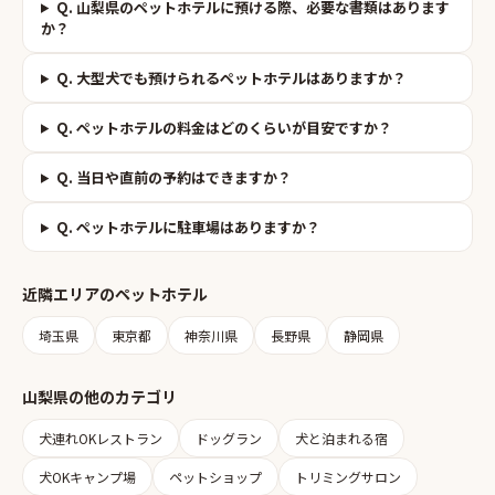
Q.
山梨県のペットホテルに預ける際、必要な書類はあります
か？
Q.
大型犬でも預けられるペットホテルはありますか？
Q.
ペットホテルの料金はどのくらいが目安ですか？
Q.
当日や直前の予約はできますか？
Q.
ペットホテルに駐車場はありますか？
近隣エリアの
ペットホテル
埼玉県
東京都
神奈川県
長野県
静岡県
山梨県
の他のカテゴリ
犬連れOKレストラン
ドッグラン
犬と泊まれる宿
犬OKキャンプ場
ペットショップ
トリミングサロン