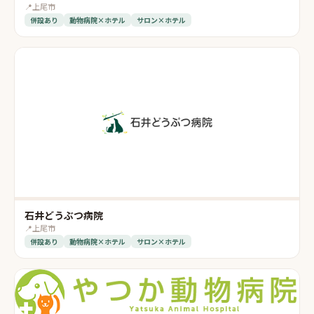
📍
上尾市
併設あり
動物病院×ホテル
サロン×ホテル
石井どうぶつ病院
📍
上尾市
併設あり
動物病院×ホテル
サロン×ホテル