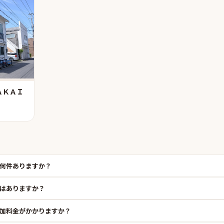
ＡＫＡＩ
何件ありますか？
はありますか？
加料金がかかりますか？