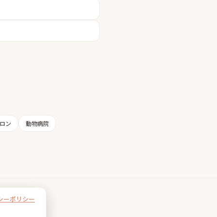
ロン
動物病院
シーポリシー