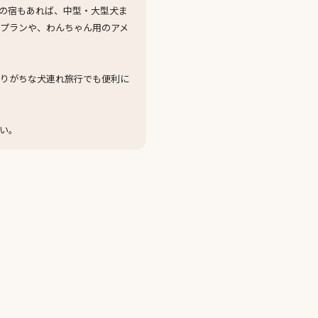
の宿もあれば、中型・大型犬ま
プランや、わんちゃん用のアメ
なりがちな犬連れ旅行でも便利に
い。