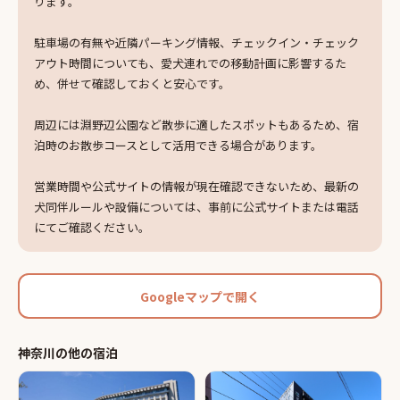
ります。
駐車場の有無や近隣パーキング情報、チェックイン・チェック
アウト時間についても、愛犬連れでの移動計画に影響するた
め、併せて確認しておくと安心です。
周辺には淵野辺公園など散歩に適したスポットもあるため、宿
泊時のお散歩コースとして活用できる場合があります。
営業時間や公式サイトの情報が現在確認できないため、最新の
犬同伴ルールや設備については、事前に公式サイトまたは電話
にてご確認ください。
Googleマップで開く
神奈川
の他の
宿泊