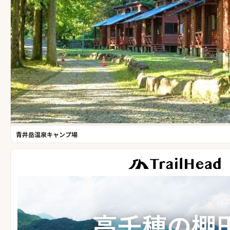
青井岳温泉キャンプ場