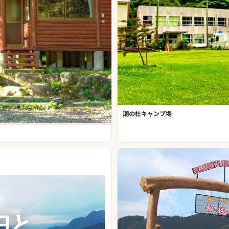
潮の杜キャンプ場