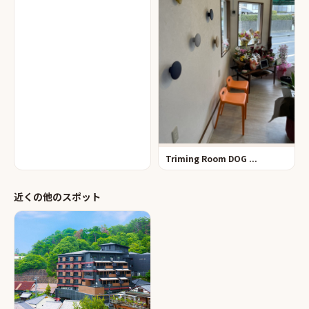
Triming Room DOG ...
近くの他のスポット