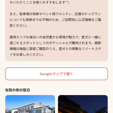
せいただくことを強くおすすめします**。
また、駐車場の有無やペット用アメニティ、近隣のドッグラン
についても現時点では不明のため、ご訪問前に公式情報をご確
認ください。
唐津エリアは海沿いの自然豊かな環境が魅力で、愛犬と一緒に
過ごせるスポットとしてのポテンシャルが期待されます。最新
情報は施設に直接ご確認のうえ、愛犬との素敵なリゾートステ
イをお楽しみください。
Googleマップで開く
佐賀
の他の
宿泊